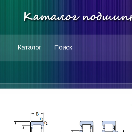
Каталог
Поиск