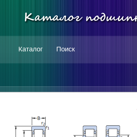
Каталог
Поиск