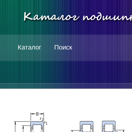
Каталог
Поиск