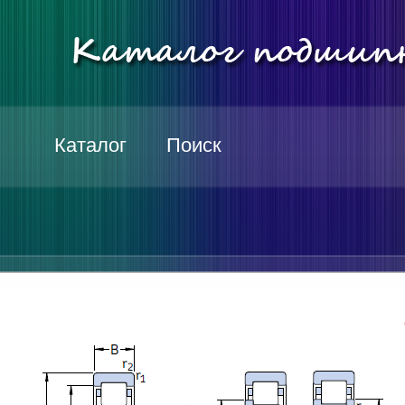
Каталог
Поиск