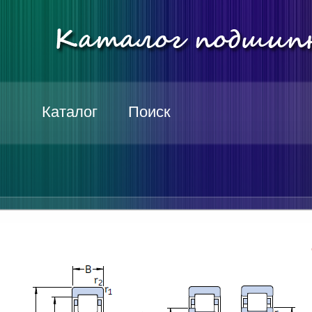
Каталог
Поиск