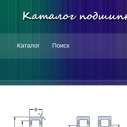
Каталог
Поиск