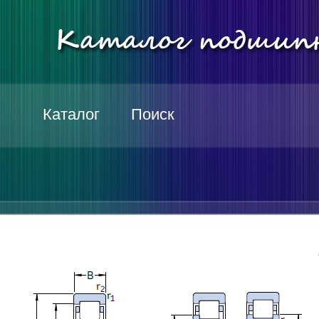
Каталог
Поиск