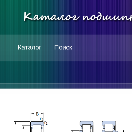
Каталог
Поиск