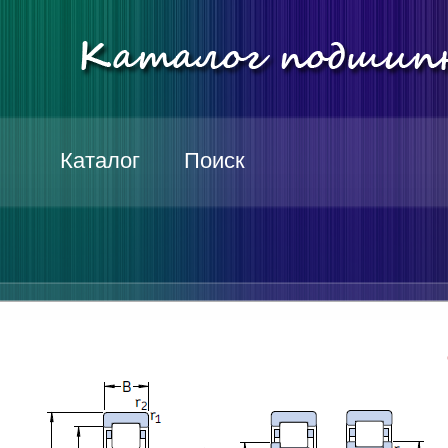
Каталог
Поиск