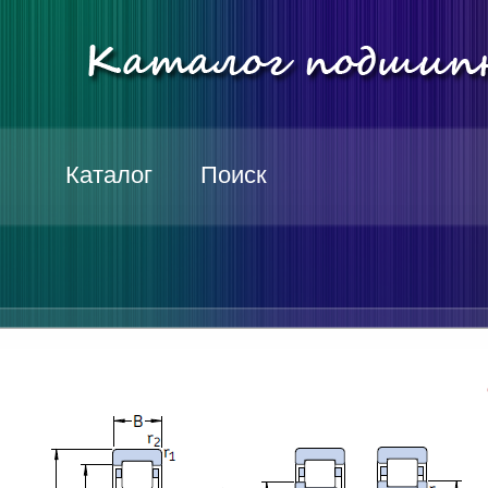
Каталог
Поиск