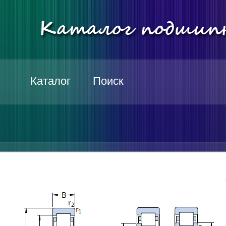
Каталог
Поиск