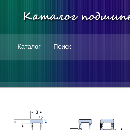
Каталог
Поиск