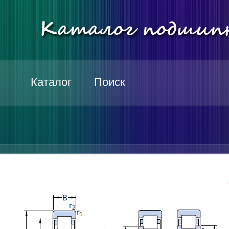
Каталог
Поиск