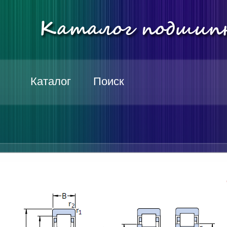
Каталог
Поиск