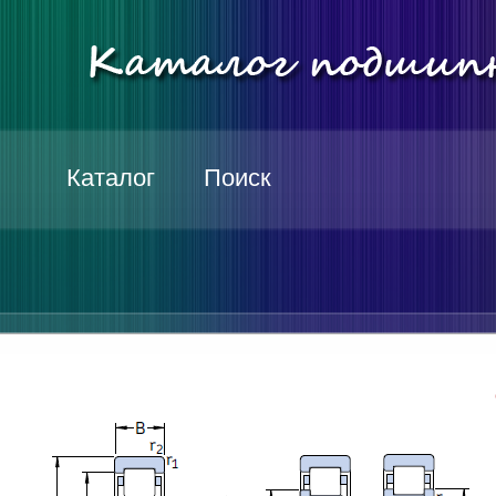
Каталог
Поиск