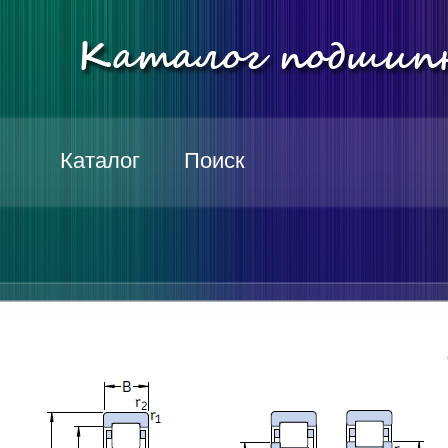
Каталог
Поиск