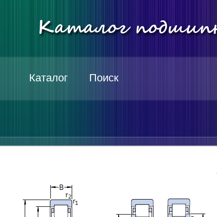
Каталог
Поиск