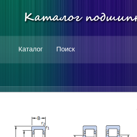
Каталог
Поиск