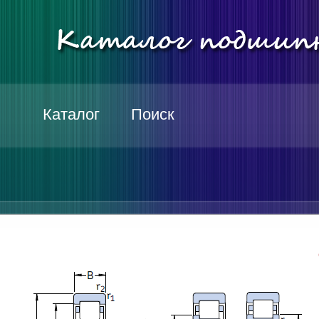
Каталог
Поиск