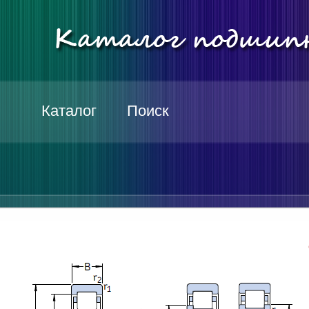
Каталог
Поиск