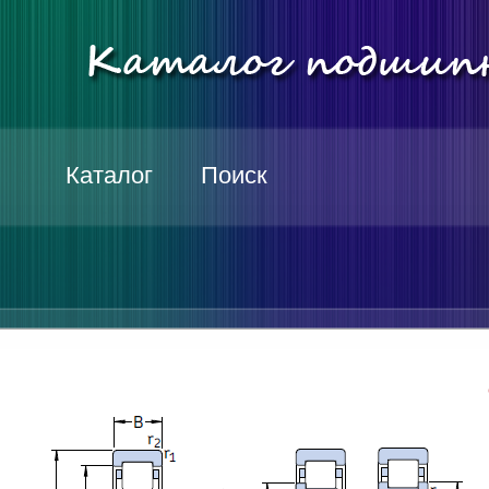
Каталог
Поиск