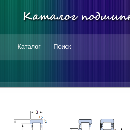
Каталог
Поиск