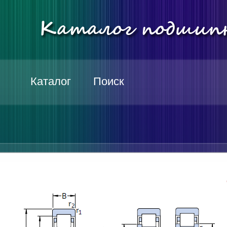
Каталог
Поиск