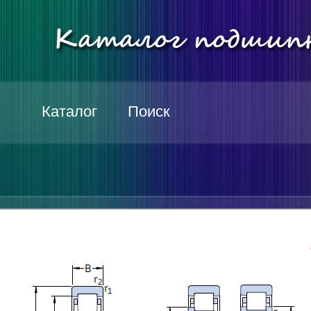
Каталог
Поиск