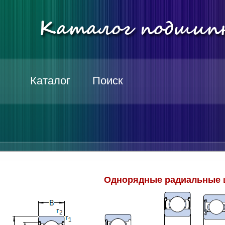
Каталог
Поиск
Однорядные радиальные 