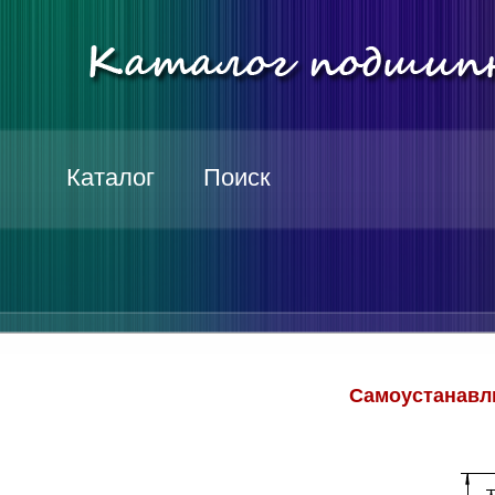
Каталог
Поиск
Самоустанавл