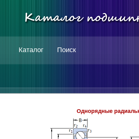
Каталог
Поиск
Однорядные радиаль