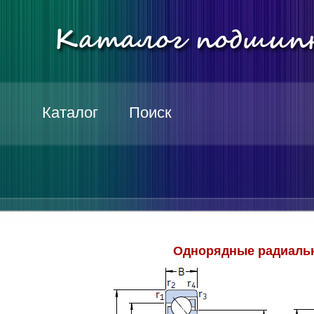
Каталог
Поиск
Однорядные радиаль